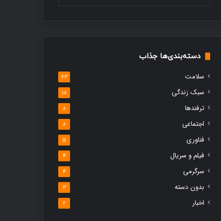
دسته‌بندی‌ها جذاب
سلامت
23
سبک زندگی
18
ترفندها
8
اجتماعی
8
فناوری
5
فیلم و سریال
4
سرگرمی
4
بدون دسته
3
اخبار
2