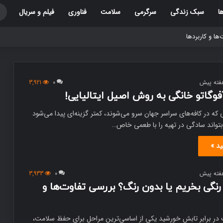
ا
سبک زندگی
سرگرمی
سلامت
فناوری
فیلم و سریال
3,921
0
فوگاتو خانگی به روش اصیل ایتالیایی!
که در کافه‌های سراسر جهان سرو می‌شوند، کمتر گزینه‌ای پیدا می‌شود
 بتواند سادگی در تهیه را با طعمی خاص…
ید »
3,933
0
نگی بخریم یا بدون رنگ؟ بررسی تفاوت‌ها و
در برابر تابش خورشید یکی از اساسی‌ترین مراحل برای حفظ سلامت،