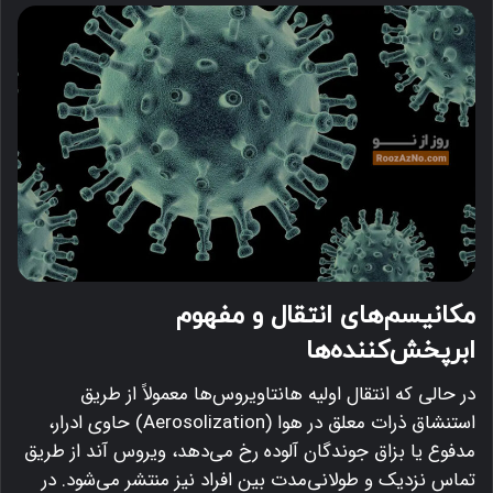
مکانیسم‌های انتقال و مفهوم
ابرپخش‌کننده‌ها
در حالی که انتقال اولیه هانتاویروس‌ها معمولاً از طریق
استنشاق ذرات معلق در هوا (Aerosolization) حاوی ادرار،
مدفوع یا بزاق جوندگان آلوده رخ می‌دهد، ویروس آند از طریق
تماس نزدیک و طولانی‌مدت بین افراد نیز منتشر می‌شود.
در