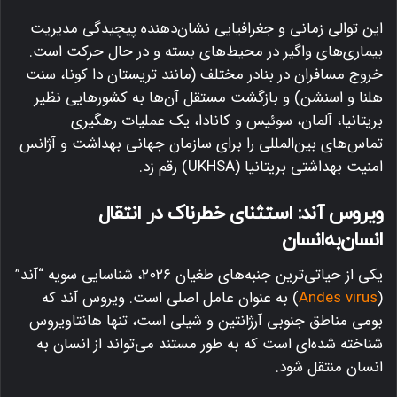
این توالی زمانی و جغرافیایی نشان‌دهنده پیچیدگی مدیریت
بیماری‌های واگیر در محیط‌های بسته و در حال حرکت است.
خروج مسافران در بنادر مختلف (مانند تریستان دا کونا، سنت
هلنا و اسنشن) و بازگشت مستقل آن‌ها به کشورهایی نظیر
بریتانیا، آلمان، سوئیس و کانادا، یک عملیات رهگیری
تماس‌های بین‌المللی را برای سازمان جهانی بهداشت و آژانس
امنیت بهداشتی بریتانیا (UKHSA) رقم زد.
ویروس آند: استثنای خطرناک در انتقال
انسان‌به‌انسان
یکی از حیاتی‌ترین جنبه‌های طغیان ۲۰۲۶، شناسایی سویه “آند”
(
Andes virus
) به عنوان عامل اصلی است. ویروس آند که
بومی مناطق جنوبی آرژانتین و شیلی است، تنها هانتاویروس
شناخته شده‌ای است که به طور مستند می‌تواند از انسان به
انسان منتقل شود.