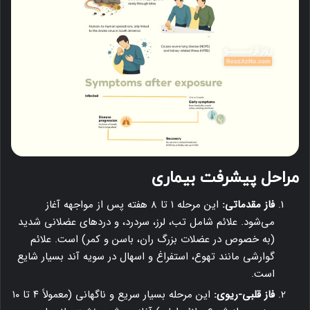
مراحل پیشرفت بیماری
فاز مقدماتی:
این مرحله ۱ تا ۸ هفته پس از مواجهه آغاز
می‌شود. علائم شامل تب، لرز، سردرد، و دردهای عضلانی شدید
(به خصوص در عضلات بزرگ ران، باسن و کمر) است. علائم
گوارشی مانند تهوع، استفراغ و اسهال در سویه آند بسیار شایع
است.
فاز قلبی-ریوی:
این مرحله بسیار سریع و ناگهانی (معمولاً ۴ تا ۱۰