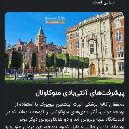
حیاتی است.
پیشرفت‌های آنتی‌بادی منوکلونال
محققان کالج پزشکی آلبرت اینشتین نیویورک با استفاده از
بودجه دولتی، آنتی‌بادی‌های منوکلونالی را توسعه داده‌اند که در
آزمایشگاه علیه ویروس آند و دو هانتاویروس دیگر موثر
بوده‌اند.
با این حال، به دلیل کمبود بودجه، این درمان هنوز وارد