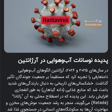
پدیده نوسانات آب‌وهوایی در آرژانتین
در سال‌های ۲۰۲۵ و ۲۰۲۶، آرژانتین الگوهای آب‌وهوایی
نامتعارفی را تجربه کرد که مستقیماً بر جمعیت جوندگان تأثیر
گذاشت.
خشکسالی‌های تاریخی به دنبال بارندگی‌های شدید
باعث شد که منابع غذایی (دانه گیاهان) به طور انفجاری
افزایش یابد.
این پدیده که در اصطلاح محلی به آن “راتادا”
(Ratada) می‌گویند، منجر به رشد جمعیت موش‌های مخزن و
مهاجرت آن‌ها به سکونتگاه‌های انسانی در جستجوی غذا شد.