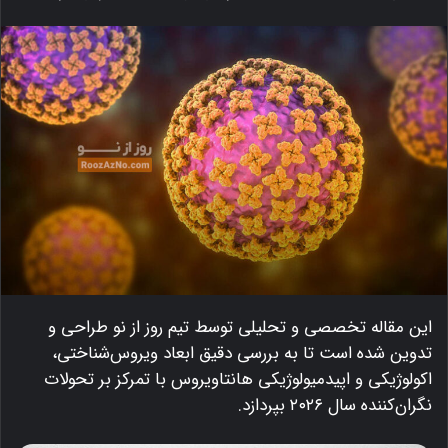
این مقاله تخصصی و تحلیلی توسط تیم روز از نو طراحی و
تدوین شده است تا به بررسی دقیق ابعاد ویروس‌شناختی،
اکولوژیکی و اپیدمیولوژیکی هانتاویروس با تمرکز بر تحولات
نگران‌کننده سال ۲۰۲۶ بپردازد.