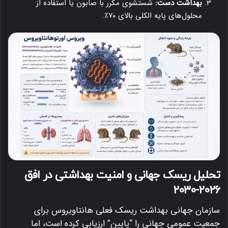
بهداشت دست:
شستشوی مکرر با صابون یا استفاده از
محلول‌های پایه الکلی بالای ۷۰٪.
تحلیل ریسک جهانی و امنیت بهداشتی در افق
۲۰۲۶-۲۰۳۰
سازمان جهانی بهداشت ریسک فعلی هانتاویروس برای
جمعیت عمومی جهانی را “پایین” ارزیابی کرده است، اما