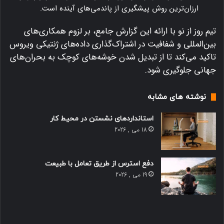
ارزان‌ترین روش پیشگیری از پاندمی‌های آینده است.
تیم روز از نو با ارائه این گزارش جامع، بر لزوم همکاری‌های
بین‌المللی و شفافیت در اشتراک‌گذاری داده‌های ژنتیکی ویروس
تاکید می‌کند تا از تبدیل شدن خوشه‌های کوچک به بحران‌های
جهانی جلوگیری شود.
نوشته های مشابه
استانداردهای نشستن در محیط کار
18 می , 2026
دفع استرس از طریق تعامل با طبیعت
19 می , 2026